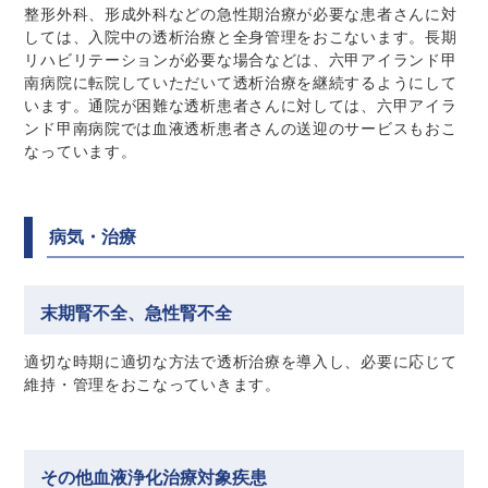
整形外科、形成外科などの急性期治療が必要な患者さんに対
しては、入院中の透析治療と全身管理をおこないます。長期
リハビリテーションが必要な場合などは、六甲アイランド甲
南病院に転院していただいて透析治療を継続するようにして
います。通院が困難な透析患者さんに対しては、六甲アイラ
ンド甲南病院では血液透析患者さんの送迎のサービスもおこ
なっています。
病気・治療
末期腎不全、急性腎不全
適切な時期に適切な方法で透析治療を導入し、必要に応じて
維持・管理をおこなっていきます。
その他血液浄化治療対象疾患