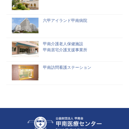
六甲アイランド甲南病院
甲南介護老人保健施設
甲南居宅介護支援事業所
甲南訪問看護ステーション