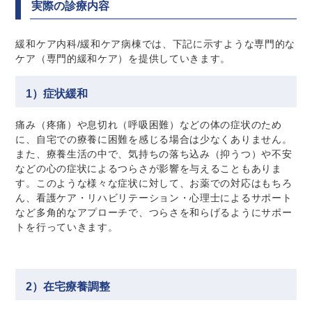
実際の診療内容
緩和ケア内科/緩和ケア病棟では、下記に示すような専門的な
ケア（専門的緩和ケア）を提供していきます。
1）症状緩和
痛み（疼痛）や息切れ（呼吸困難）などの体の症状のため
に、自宅での療養に困難を感じる場合は少なくありません。
また、療養生活の中で、気持ちの落ち込み（抑うつ）や不安
などの心の症状によるつらさが影響を与えることもありま
す。このような様々な症状に対して、お薬での対応はもちろ
ん、看護ケア・リハビリテーション・心理士によるサポート
など多角的なアプローチで、つらさを和らげるようにサポー
トを行っていきます。
2）在宅療養調整