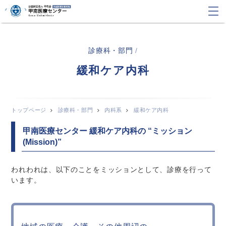
診療科・部門
/
緩和ケア内科
トップページ
診療科・部門
内科系
緩和ケア内科
甲南医療センター 緩和ケア内科の “ミッション
(Mission)”
われわれは、以下のことをミッションとして、診療を行って
います。