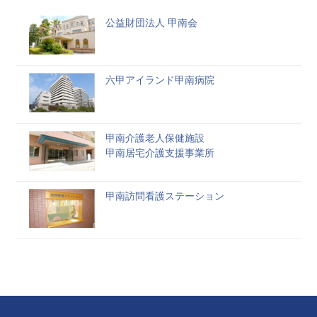
公益財団法人 甲南会
六甲アイランド甲南病院
甲南介護老人保健施設
甲南居宅介護支援事業所
甲南訪問看護ステーション