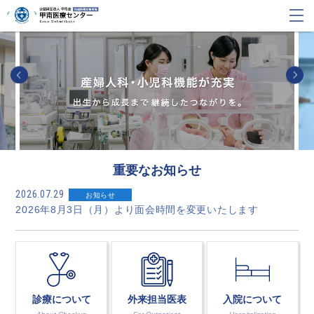
重要なお知らせ
2026.07.29
お知らせ
2026年8月3日（月）より面会時間を変更いたします
診療について
外来担当医表
入院について