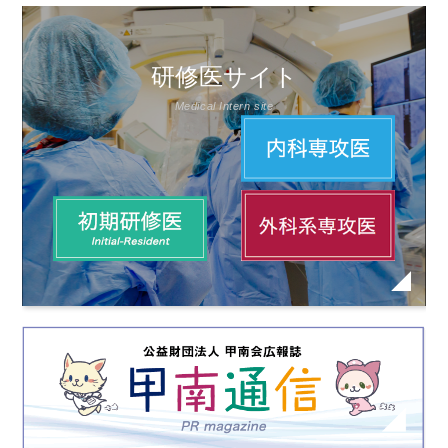
研修医サイト
Medical Intern site