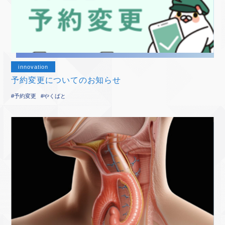
innovation
予約変更についてのお知らせ
#予約変更
#やくばと