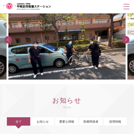
お知らせ
News
全て
お知らせ
重要な情報
医療関係者
採用情報