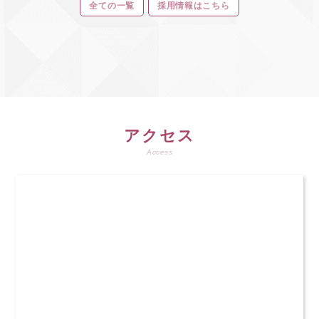
全ての一覧
採用情報はこちら
アクセス
Access