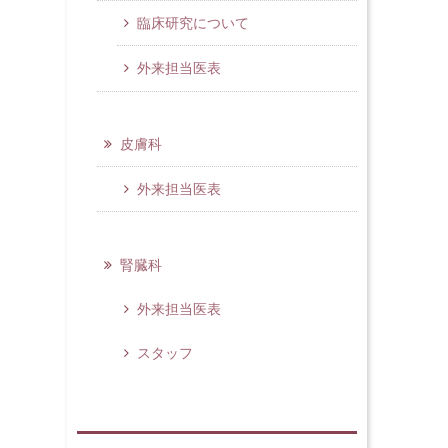
臨床研究について
外来担当医表
皮膚科
外来担当医表
腎臓科
外来担当医表
スタッフ