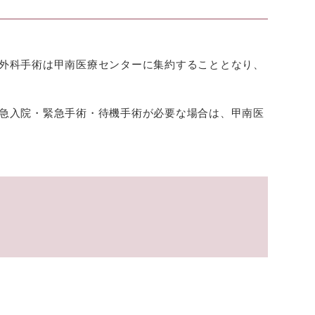
外科手術は甲南医療センターに集約することとなり、
急入院・緊急手術・待機手術が必要な場合は、甲南医