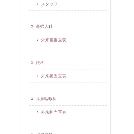
スタッフ
産婦人科
外来担当医表
眼科
外来担当医表
耳鼻咽喉科
外来担当医表