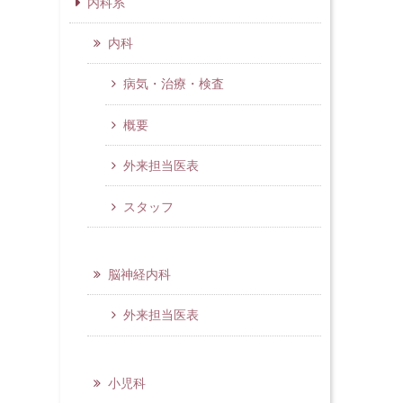
内科系
内科
病気・治療・検査
概要
外来担当医表
スタッフ
脳神経内科
外来担当医表
小児科