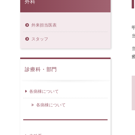
外科
外来担当医表
スタッフ
診療科・部門
各病棟について
各病棟について