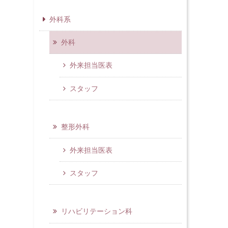
外科系
外科
外来担当医表
スタッフ
整形外科
外来担当医表
スタッフ
リハビリテーション科