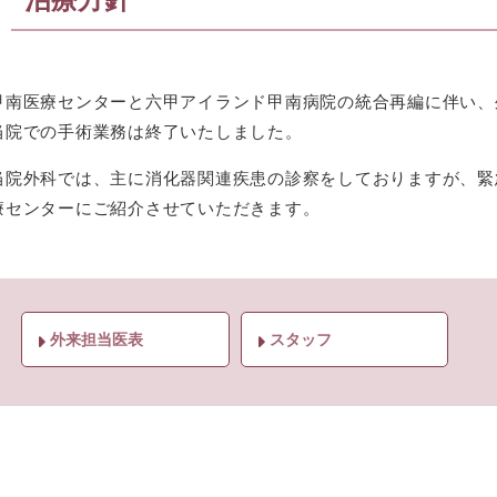
甲南医療センターと六甲アイランド甲南病院の統合再編に伴い、
当院での手術業務は終了いたしました。
当院外科では、主に消化器関連疾患の診察をしておりますが、緊
療センターにご紹介させていただきます。
外来担当医表
スタッフ