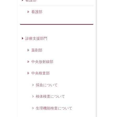
看護部
診療支援部門
薬剤部
中央放射線部
中央検査部
採血について
検体検査について
生理機能検査について