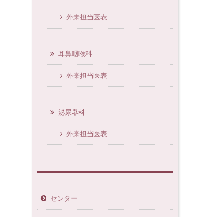
外来担当医表
耳鼻咽喉科
外来担当医表
泌尿器科
外来担当医表
センター