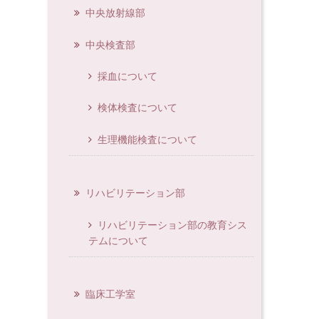
中央放射線部
中央検査部
採血について
検体検査について
生理機能検査について
リハビリテーション部
リハビリテーション部の教育シス
テムについて
臨床工学室