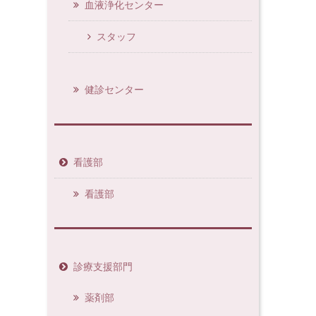
血液浄化センター
スタッフ
健診センター
看護部
看護部
診療支援部門
薬剤部