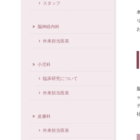
スタッフ
脳神経内科
外来担当医表
小児科
臨床研究について
外来担当医表
皮膚科
外来担当医表