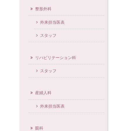
整形外科
外来担当医表
スタッフ
リハビリテーション科
スタッフ
産婦人科
外来担当医表
眼科