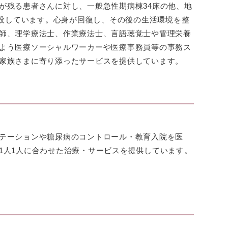
が残る患者さんに対し、一般急性期病棟34床の他、地
開設しています。心身が回復し、その後の生活環境を整
師、理学療法士、作業療法士、言語聴覚士や管理栄養
よう医療ソーシャルワーカーや医療事務員等の事務ス
家族さまに寄り添ったサービスを提供しています。
テーションや糖尿病のコントロール・教育入院を医
1人1人に合わせた治療・サービスを提供しています。