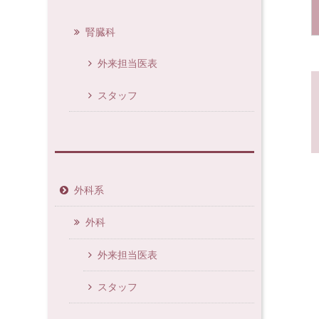
腎臓科
外来担当医表
スタッフ
外科系
外科
外来担当医表
スタッフ