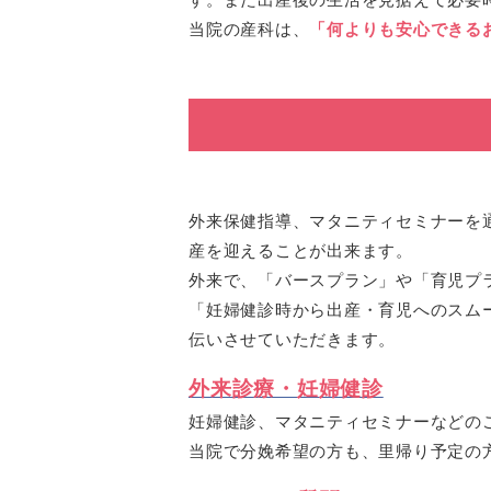
当院の産科は、
「何よりも安心できる
外来保健指導、マタニティセミナーを
産を迎えることが出来ます。
外来で、「バースプラン」や「育児プ
「妊婦健診時から出産・育児へのスム
伝いさせていただきます。
外来診療・妊婦健診
妊婦健診、マタニティセミナーなどの
当院で分娩希望の方も、里帰り予定の