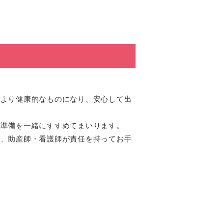
がより健康的なものになり、安心して出
の準備を一緒にすすめてまいります。
と、助産師・看護師が責任を持ってお手