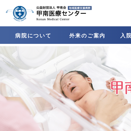
病院について
外来のご案内
⼊