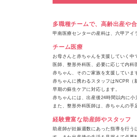
多職種チームで、高齢出産や
甲南医療センターの産科は、六甲アイ
チーム医療
お母さんと赤ちゃんを支援していく中
医師、整形外科医、必要に応じて内科
赤ちゃん、そのご家族を支援していま
赤ちゃんに携わるスタッフはNCPR
早期の蘇生ケアに対応します。
赤ちゃんには、出産後24時間以内に
また、整形外科医師は、赤ちゃんの手
経験豊富な助産師やスタッフ
助産師が妊娠週数にあった指導を行う
す。また出産後の生活を見据えて必要