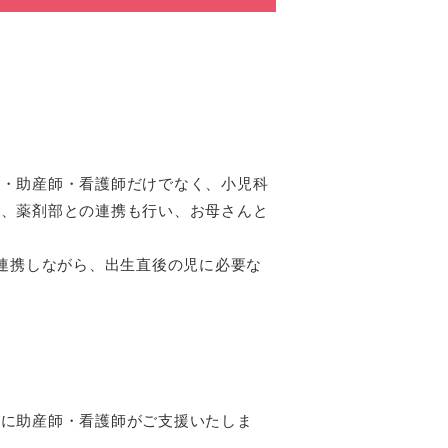
師・助産師・看護師だけでなく、小児科
部、薬剤部との連携も行い、お母さんと
と連携しながら、出生直後の児に必要な
うに助産師・看護師がご支援いたしま