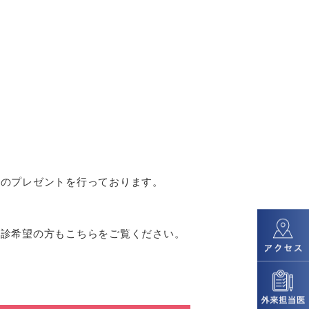
券のプレゼントを行っております。
受診希望の方もこちらをご覧ください。