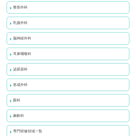
整形外科
乳腺外科
脳神経外科
耳鼻咽喉科
泌尿器科
形成外科
眼科
麻酔科
専門研修領域一覧