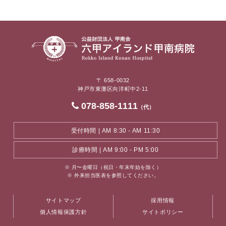
〒 658-0032
神戸市東灘区向洋町中2-11
078-858-1111
（代）
受付時間 | AM 8:30 - AM 11:30
診療時間 | AM 9:00 - PM 5:00
※ 月〜金曜日（祝日・年末年始を除く）
※ 外来担当医表を参照してください。
サイトマップ
採用情報
個人情報保護方針
サイトポリシー