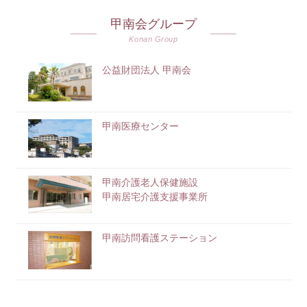
甲南会グループ
Konan Group
公益財団法人 甲南会
甲南医療センター
甲南介護老人保健施設
甲南居宅介護支援事業所
甲南訪問看護ステーション