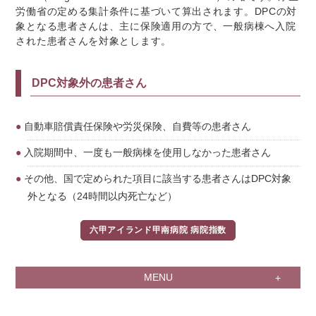
労働省の定める集計条件に基づいて算出されます。DPCの対
象となる患者さんは、主に保険適用の方で、一般病棟へ入院
された患者さんを対象とします。
DPC対象外の患者さん
自動車賠償責任保険や労災保険、自費等の患者さん
入院期間中、一度も一般病棟を使用しなかった患者さん
その他、国で定められた項目に該当する患者さんはDPC対象
外となる（24時間以内死亡など）
六甲アイランド甲南病院 病院指数
MENU