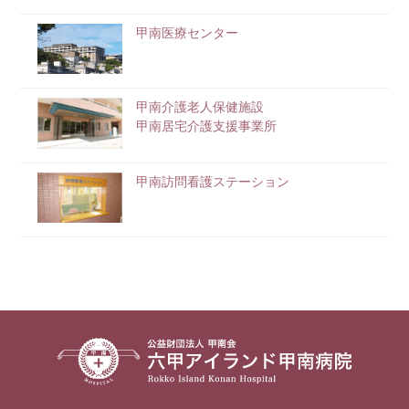
甲南医療センター
甲南介護老人保健施設
甲南居宅介護支援事業所
甲南訪問看護ステーション