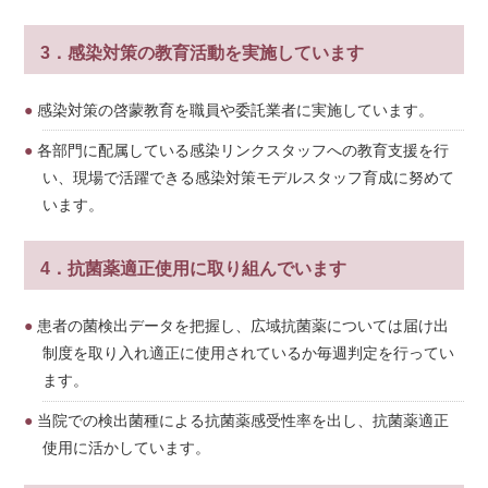
3．感染対策の教育活動を実施しています
感染対策の啓蒙教育を職員や委託業者に実施しています。
各部門に配属している感染リンクスタッフへの教育支援を行
い、現場で活躍できる感染対策モデルスタッフ育成に努めて
います。
4．抗菌薬適正使用に取り組んでいます
患者の菌検出データを把握し、広域抗菌薬については届け出
制度を取り入れ適正に使用されているか毎週判定を行ってい
ます。
当院での検出菌種による抗菌薬感受性率を出し、抗菌薬適正
使用に活かしています。