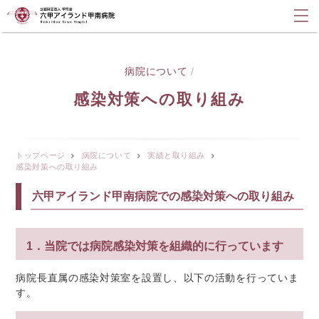
病院について
/
感染対策への取り組み
トップページ
病院について
実績と取り組み
感染対策への取り組み
六甲アイランド甲南病院での感染対策への取り組み
1．当院では病院感染対策を組織的に行っています
病院長直属の感染対策室を設置し、以下の活動を行っていま
す。