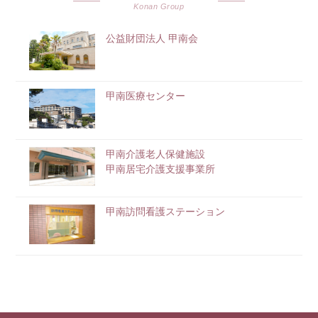
Konan Group
公益財団法人 甲南会
甲南医療センター
甲南介護老人保健施設
甲南居宅介護支援事業所
甲南訪問看護ステーション