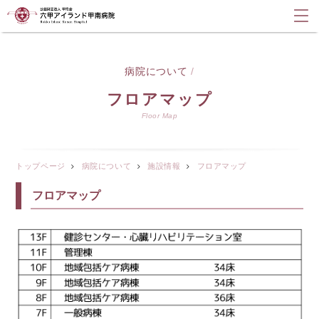
病院について
/
フロアマップ
Floor Map
トップページ
病院について
施設情報
フロアマップ
フロアマップ