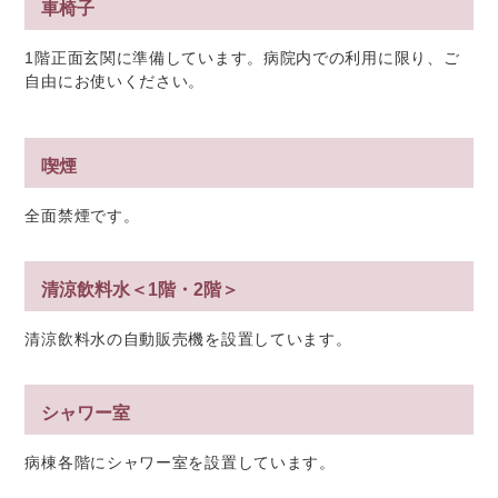
車椅子
1階正面玄関に準備しています。病院内での利用に限り、ご
自由にお使いください。
喫煙
全面禁煙です。
清涼飲料水＜1階・2階＞
清涼飲料水の自動販売機を設置しています。
シャワー室
病棟各階にシャワー室を設置しています。