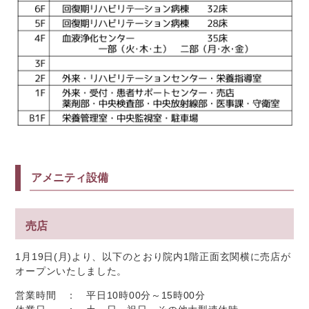
アメニティ設備
売店
1月19日(月)より、以下のとおり院内1階正面玄関横に売店が
オープンいたしました。
営業時間 ： 平日10時00分～15時00分