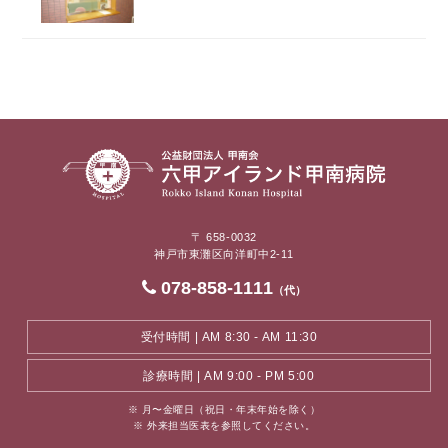
〒 658-0032
神戸市東灘区向洋町中2-11
078-858-1111
（代）
受付時間 | AM 8:30 - AM 11:30
診療時間 | AM 9:00 - PM 5:00
※ 月〜金曜日（祝日・年末年始を除く）
※ 外来担当医表を参照してください。