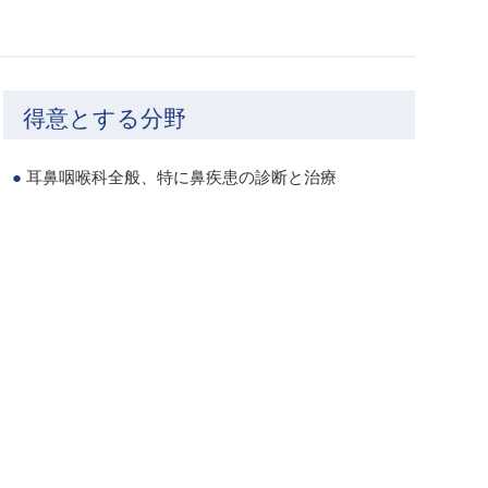
得意とする分野
耳鼻咽喉科全般、特に鼻疾患の診断と治療