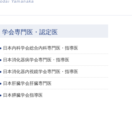
odai Yamanaka
学会専門医・認定医
日本内科学会総合内科専門医・指導医
日本消化器病学会専門医・指導医
日本消化器内視鏡学会専門医・指導医
日本肝臓学会肝臓専門医
日本膵臓学会指導医