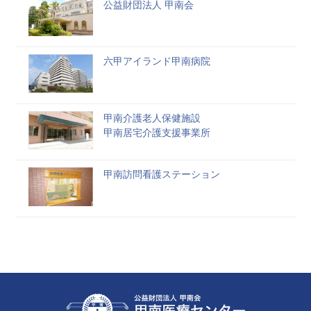
公益財団法人 甲南会
六甲アイランド甲南病院
甲南介護老人保健施設
甲南居宅介護支援事業所
甲南訪問看護ステーション