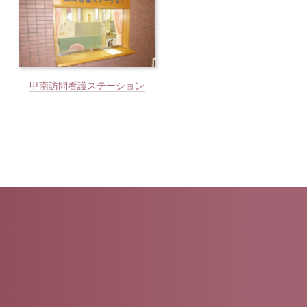
甲南訪問看護ステーション