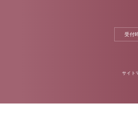
受付時間
サイト