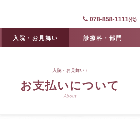
078-858-1111
(代)
⼊院・お見舞い
診療科・部門
⼊院・お見舞い
/
お支払いについて
About