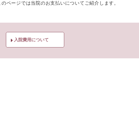
このページでは当院のお支払いについてご紹介します。
入院費用について