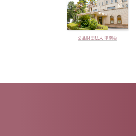
公益財団法人 甲南会