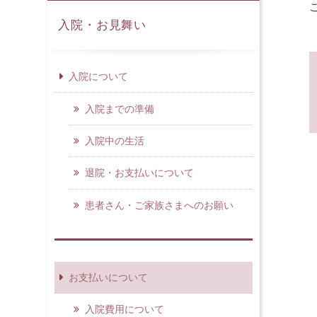
⼊院・お見舞い
入院について
入院までの準備
入院中の生活
退院・お支払いについて
患者さん・ご家族さまへのお願い
お支払いについて
入院費用について