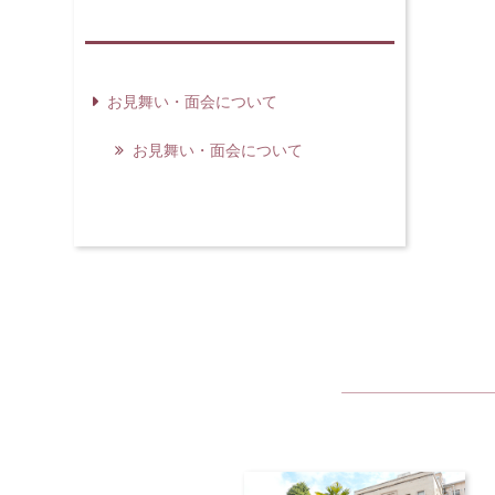
お見舞い・面会について
お見舞い・面会について