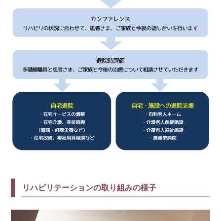
リハビリテーションの取り組みの様子