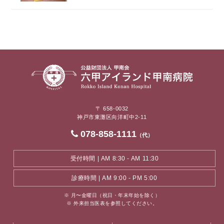
〒 658-0032
神戸市東灘区向洋町中2-11
078-858-1111
（代）
受付時間 | AM 8:30 - AM 11:30
診療時間 | AM 9:00 - PM 5:00
※ 月〜金曜日（祝日・年末年始を除く）
※ 外来担当医表を参照してください。