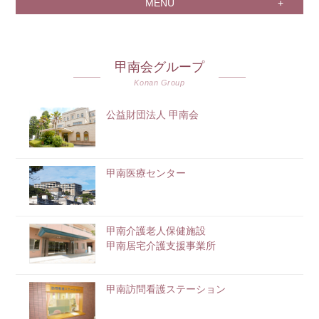
MENU
甲南会グループ
Konan Group
公益財団法人 甲南会
甲南医療センター
甲南介護老人保健施設
甲南居宅介護支援事業所
甲南訪問看護ステーション