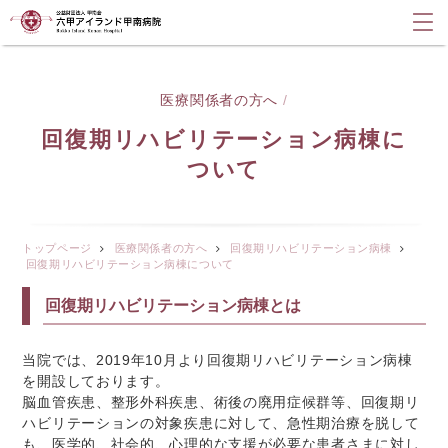
医療関係者の方へ
/
回復期リハビリテーション病棟に
ついて
トップページ
医療関係者の方へ
回復期リハビリテーション病棟
回復期リハビリテーション病棟について
回復期リハビリテーション病棟とは
当院では、2019年10月より回復期リハビリテーション病棟
を開設しております。
脳血管疾患、整形外科疾患、術後の廃用症候群等、回復期リ
ハビリテーションの対象疾患に対して、急性期治療を脱して
も、医学的、社会的、心理的な支援が必要な患者さまに対し