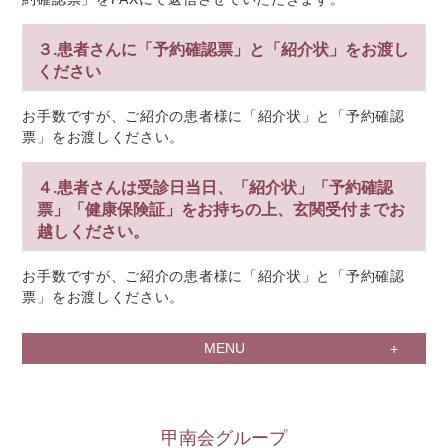
３.患者さんに「予約確認票」と「紹介状」をお渡し
ください
お手数ですが、ご紹介の患者様に「紹介状」と「予約確認
票」をお渡しください。
４.患者さんは受診日当日、「紹介状」「予約確認
票」「健康保険証」をお持ちの上、玄関受付までお
越しください。
お手数ですが、ご紹介の患者様に「紹介状」と「予約確認
票」をお渡しください。
MENU
甲南会グループ