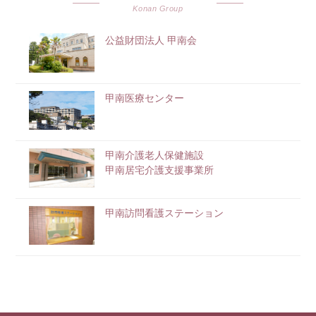
Konan Group
公益財団法人 甲南会
甲南医療センター
甲南介護老人保健施設
甲南居宅介護支援事業所
甲南訪問看護ステーション