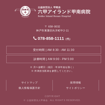
〒 658-0032
神戸市東灘区向洋町中2-11
078-858-1111
（代）
受付時間 | AM 8:30 - AM 11:30
診療時間 | AM 9:00 - PM 5:00
※ 月〜金曜日（祝日・年末年始を除く）
※ 外来担当医表を参照してください。
サイトマップ
採用情報
個人情報保護方針
サイトポリシー
COPYRIGHT
© 公益財団法人甲南会. ALL RIGHTS RESERVED.