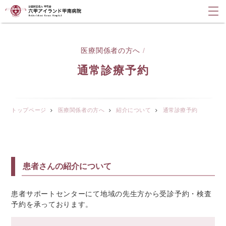
医療関係者の方へ
/
通常診療予約
トップページ
医療関係者の方へ
紹介について
通常診療予約
患者さんの紹介について
患者サポートセンターにて地域の先生方から受診予約・検査
予約を承っております。