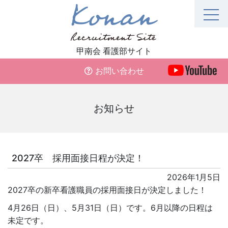
Skip
to
content
甲南会 看護部サイト
お問い合わせ
お知らせ
2027卒 採用面接日程が決定！
2026年1月5日
2027卒の新卒看護職員の採用面接日が決定しました！
4月26日（日）、5月31日（日）です。6月以降の日程は
未定です。