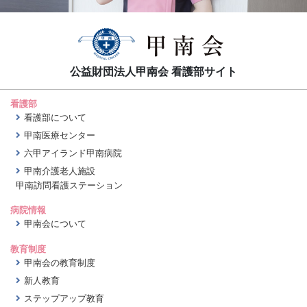
公益財団法人甲南会 看護部サイト
看護部
看護部について
甲南医療センター
六甲アイランド甲南病院
甲南介護老人施設
甲南訪問看護ステーション
病院情報
甲南会について
教育制度
甲南会の教育制度
新人教育
ステップアップ教育