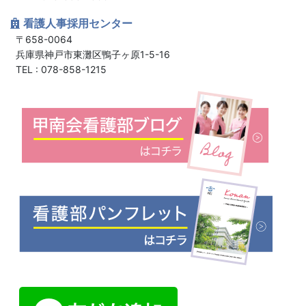
看護人事採用センター
〒658-0064
兵庫県神戸市東灘区鴨子ヶ原1-5-16
TEL : 078-858-1215