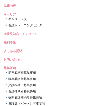
先輩の声
キャリア
キャリア支援
看護トレーニングセンター
病院見学会・インターン
福利厚生
よくある質問
お問い合わせ
募集要項
新卒看護師募集要項
既卒看護師募集要項
介護福祉士募集要項
看護補助者募集要項
夜間看護補助者募集要項
看護師（パート）募集要項