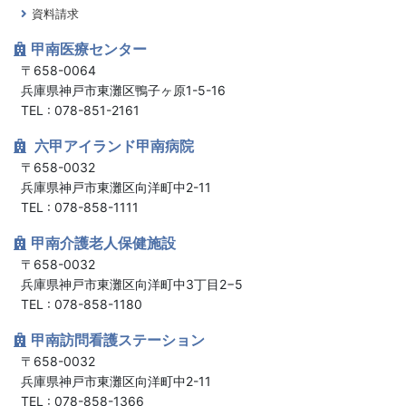
資料請求
甲南医療センター
〒658-0064
兵庫県神戸市東灘区鴨子ヶ原1-5-16
TEL : 078-851-2161
六甲アイランド甲南病院
〒658-0032
兵庫県神戸市東灘区向洋町中2-11
TEL : 078-858-1111
甲南介護老人保健施設
〒658-0032
兵庫県神戸市東灘区向洋町中3丁目2−5
TEL : 078-858-1180
甲南訪問看護ステーション
〒658-0032
兵庫県神戸市東灘区向洋町中2-11
TEL : 078-858-1366