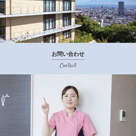
お問い合わせ
Contact