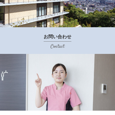
お問い合わせ
Contact