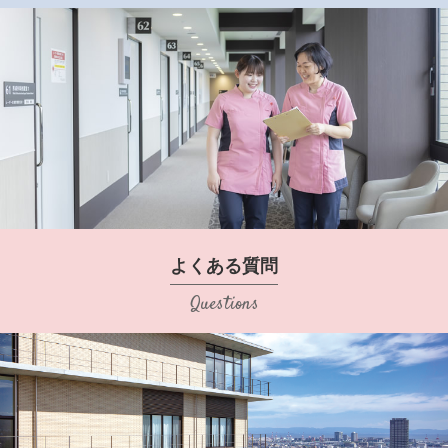
よくある質問
Questions