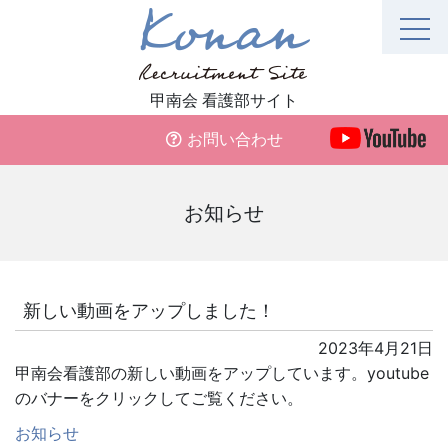
Skip
to
content
甲南会 看護部サイト
お問い合わせ
お知らせ
新しい動画をアップしました！
2023年4月21日
甲南会看護部の新しい動画をアップしています。youtube
のバナーをクリックしてご覧ください。
お知らせ