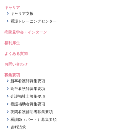
キャリア
キャリア支援
看護トレーニングセンター
病院見学会・インターン
福利厚生
よくある質問
お問い合わせ
募集要項
新卒看護師募集要項
既卒看護師募集要項
介護福祉士募集要項
看護補助者募集要項
夜間看護補助者募集要項
看護師（パート）募集要項
資料請求