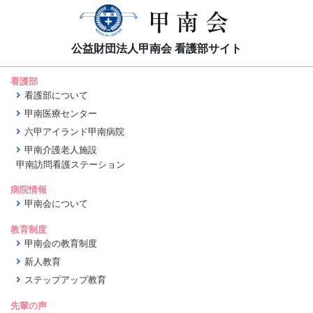
公益財団法人甲南会 看護部サイト
看護部
看護部について
甲南医療センター
六甲アイランド甲南病院
甲南介護老人施設
甲南訪問看護ステーション
病院情報
甲南会について
教育制度
甲南会の教育制度
新人教育
ステップアップ教育
先輩の声