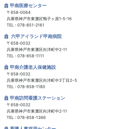
甲南医療センター
〒658-0064
兵庫県神戸市東灘区鴨子ヶ原1-5-16
TEL : 078-851-2161
六甲アイランド甲南病院
〒658-0032
兵庫県神戸市東灘区向洋町中2-11
TEL : 078-858-1111
甲南介護老人保健施設
〒658-0032
兵庫県神戸市東灘区向洋町中3丁目2−5
TEL : 078-858-1180
甲南訪問看護ステーション
〒658-0032
兵庫県神戸市東灘区向洋町中2-11
TEL : 078-858-1366
看護人事採用センター