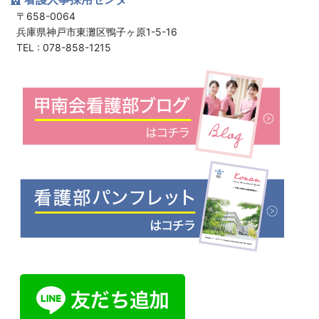
〒658-0064
兵庫県神戸市東灘区鴨子ヶ原1-5-16
TEL : 078-858-1215