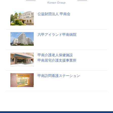
Konan Group
公益財団法人 甲南会
六甲アイランド甲南病院
甲南介護老人保健施設
甲南居宅介護支援事業所
甲南訪問看護ステーション