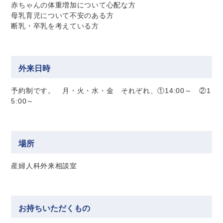
赤ちゃんの体重増加について心配な方
母乳育児について不安のある方
断乳・卒乳を考えている方
外来日時
予約制です。 月・火・水・金 それぞれ、①14:00～ ②1
5:00～
場所
産婦人科外来相談室
お持ちいただくもの