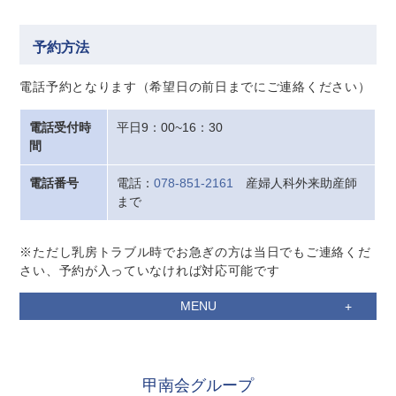
予約方法
電話予約となります（希望日の前日までにご連絡ください）
電話受付時
平日9：00~16：30
間
電話番号
電話：
078-851-2161
産婦人科外来助産師
まで
※ただし乳房トラブル時でお急ぎの方は当日でもご連絡くだ
さい、予約が入っていなければ対応可能です
MENU
甲南会グループ