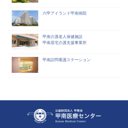
六甲アイランド甲南病院
甲南介護老人保健施設
甲南居宅介護支援事業所
甲南訪問看護ステーション