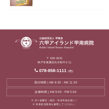
〒 658-0032
神戸市東灘区向洋町中2-11
078-858-1111
（代）
受付時間 | AM 8:30 - AM 11:30
診療時間 | AM 9:00 - PM 5:00
※ 月〜金曜日（祝日・年末年始を除く）
※ 外来担当医表を参照してください。