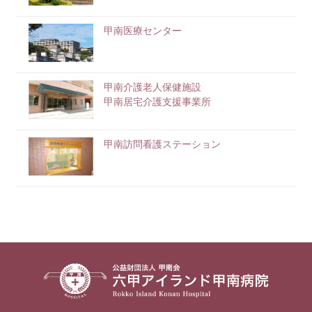
甲南医療センター
甲南介護老人保健施設
甲南居宅介護支援事業所
甲南訪問看護ステーション