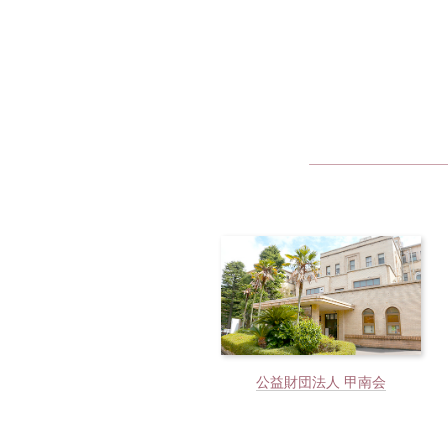
公益財団法人 甲南会