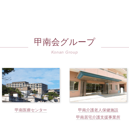
甲南会グループ
Konan Group
甲南医療センター
甲南介護老人保健施設
甲南居宅介護支援事業所