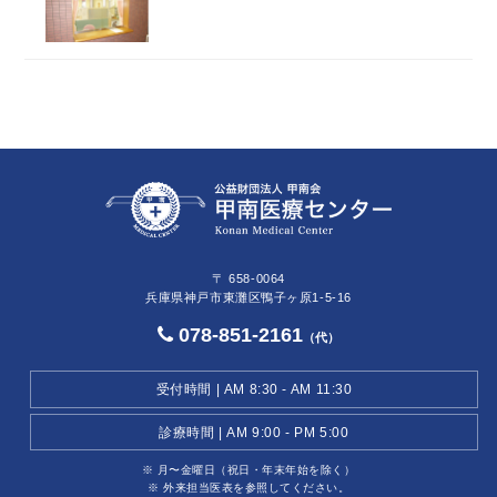
〒 658-0064
兵庫県神戸市東灘区鴨子ヶ原1-5-16
078-851-2161
（代）
受付時間 | AM 8:30 - AM 11:30
診療時間 | AM 9:00 - PM 5:00
※ 月〜金曜日（祝日・年末年始を除く）
※ 外来担当医表を参照してください。