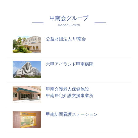
甲南会グループ
Konan Group
公益財団法人 甲南会
六甲アイランド甲南病院
甲南介護老人保健施設
甲南居宅介護支援事業所
甲南訪問看護ステーション