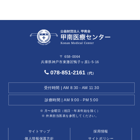
〒 658-0064
兵庫県神戸市東灘区鴨子ヶ原1-5-16
078-851-2161
（代）
受付時間 | AM 8:30 - AM 11:30
診療時間 | AM 9:00 - PM 5:00
※ 月〜金曜日（祝日・年末年始を除く）
※ 外来担当医表を参照してください。
サイトマップ
採用情報
個人情報保護方針
サイトポリシー