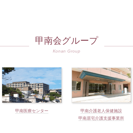
甲南会グループ
Konan Group
甲南医療センター
甲南介護老人保健施設
甲南居宅介護支援事業所