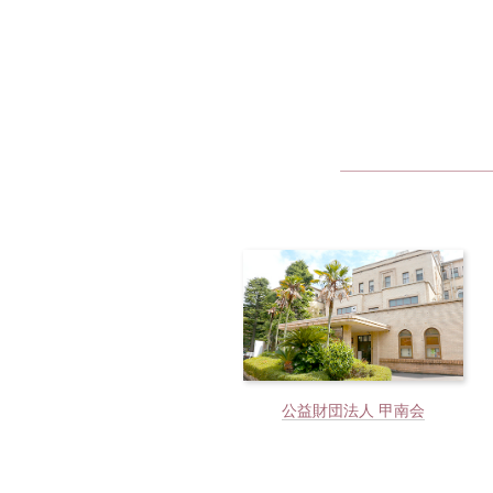
公益財団法人 甲南会