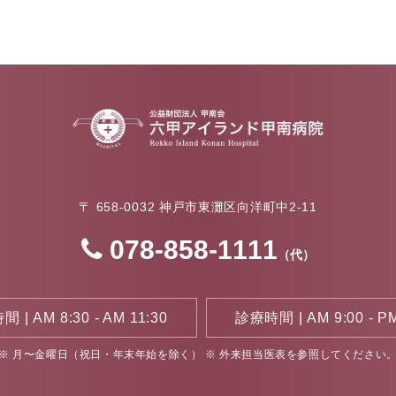
〒 658-0032
神戸市東灘区向洋町中2-11
078-858-1111
（代）
 | AM 8:30 - AM 11:30
診療時間 | AM 9:00 - PM
※ 月〜金曜日（祝日・年末年始を除く）
※ 外来担当医表を参照してください