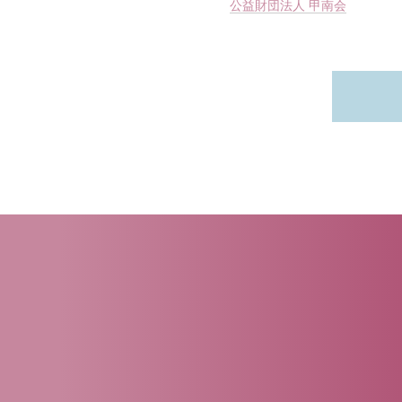
公益財団法人 甲南会