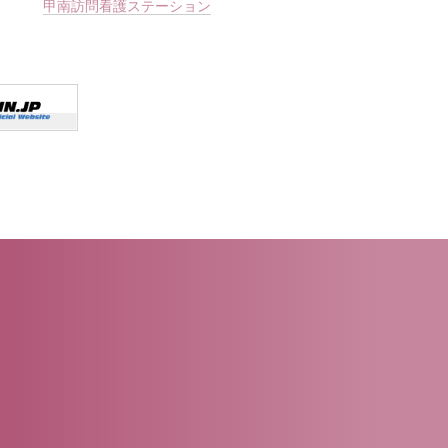
甲南訪問看護ステーション