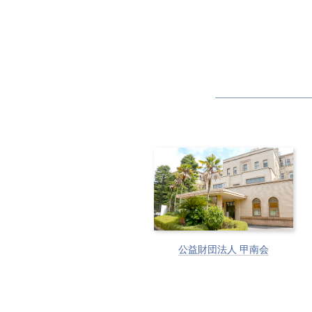
公益財団法人 甲南会