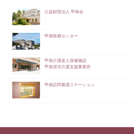
公益財団法人 甲南会
甲南医療センター
甲南介護老人保健施設
甲南居宅介護支援事業所
甲南訪問看護ステーション