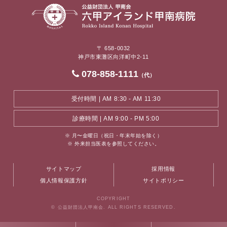
〒 658-0032
神戸市東灘区向洋町中2-11
078-858-1111
（代）
受付時間 | AM 8:30 - AM 11:30
診療時間 | AM 9:00 - PM 5:00
※ 月〜金曜日（祝日・年末年始を除く）
※ 外来担当医表を参照してください。
サイトマップ
採用情報
個人情報保護方針
サイトポリシー
COPYRIGHT
© 公益財団法人甲南会. ALL RIGHTS RESERVED.