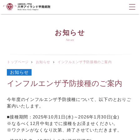
お知らせ
News
トップページ
お知らせ
インフルエンザ予防接種のご案内
お知らせ
インフルエンザ予防接種のご案内
今年度のインフルエンザ予防接種について、以下のとおりご
案内いたします。
■接種期間：2025年10月1日(水)～2026年1月30日(金)
※なるべく12月中旬までに接種をお済ませください。
※ワクチンがなくなり次第、終了させていただきます。