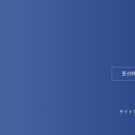
受付時間
サイト