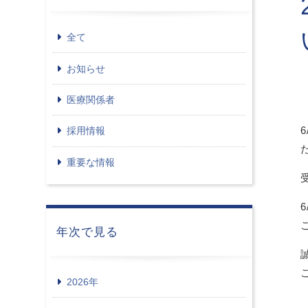
全て
お知らせ
医療関係者
採用情報
重要な情報
年次で見る
2026年