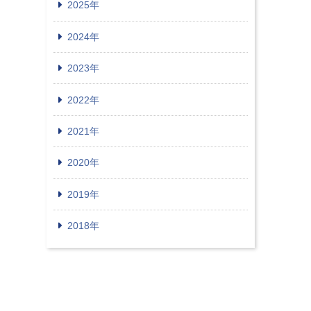
2025年
2024年
2023年
2022年
2021年
2020年
2019年
2018年