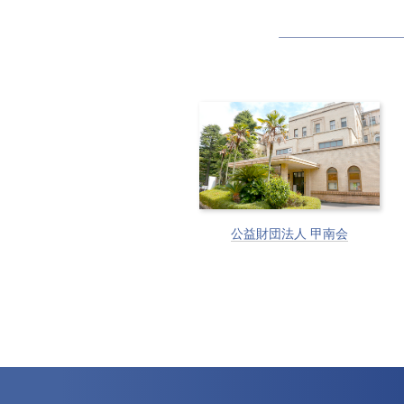
公益財団法人 甲南会