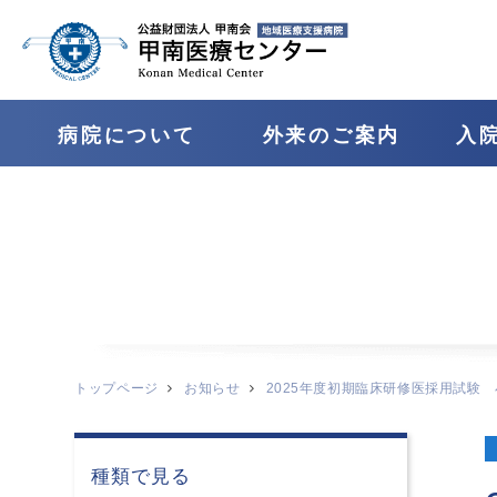
病院について
外来のご案内
⼊
トップページ
お知らせ
2025年度初期臨床研修医採用試験
種類で見る