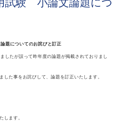
採用試験 小論文論題につ
文論題についてのお詫びと訂正
開しましたが誤って昨年度の論題が掲載されておりまし
ました事をお詫びして、論題を訂正いたします。
たします。