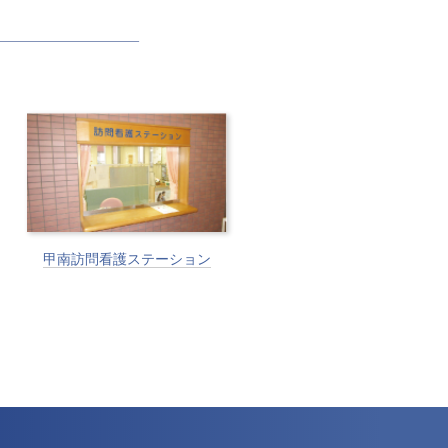
甲南訪問看護ステーション