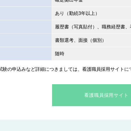
あり（勤続3年以上）
履歴書（写真貼付）、職務経歴書、
書類選考、面接（個別）
随時
試験の申込みなど詳細につきましては、看護職員採用サイトに
看護職員採用サイト