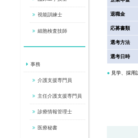
退職金
視能訓練士
応募書類
細胞検査技師
選考方法
選考日時
事務
見学、採用
介護支援専門員
主任介護支援専門員
診療情報管理士
医療秘書