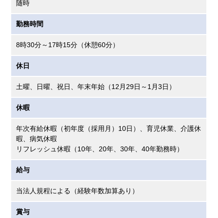
随時
勤務時間
8時30分～17時15分（休憩60分）
休日
土曜、日曜、祝日、年末年始（12月29日～1月3日）
休暇
年次有給休暇（初年度（採用月）10日）、育児休業、介護休
暇、病気休暇
リフレッシュ休暇（10年、20年、30年、40年勤務時）
給与
当法人規程による（経験年数加算あり）
賞与