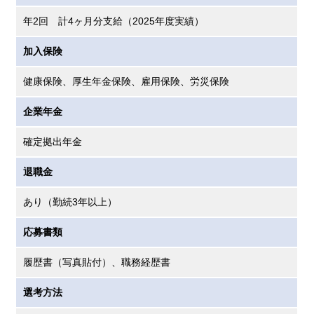
年2回 計4ヶ月分支給（2025年度実績）
加入保険
健康保険、厚生年金保険、雇用保険、労災保険
企業年金
確定拠出年金
退職金
あり（勤続3年以上）
応募書類
履歴書（写真貼付）、職務経歴書
選考方法