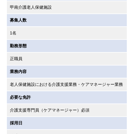
甲南介護老人保健施設
募集人数
1名
勤務形態
正職員
業務内容
老人保健施設における介護支援業務・ケアマネージャー業務
必要な免許
介護支援専門員（ケアマネージャー）必須
採用日